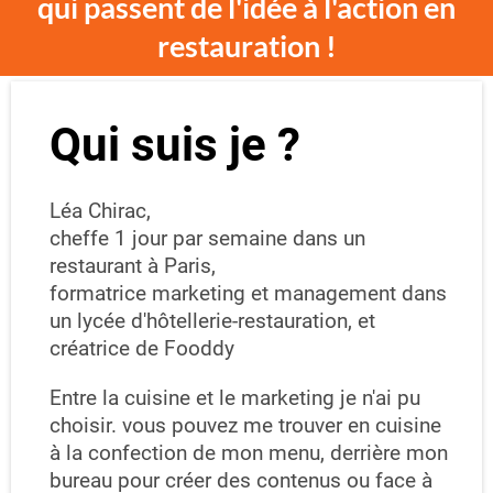
qui passent de l'idée à l'action en
restauration !
Qui suis je ?
Léa Chirac,
cheffe 1 jour par semaine dans un
restaurant à Paris,
formatrice marketing et management dans
un lycée d'hôtellerie-restauration, et
créatrice de Fooddy
Entre la cuisine et le marketing je n'ai pu
choisir. vous pouvez me trouver en cuisine
à la confection de mon menu, derrière mon
bureau pour créer des contenus ou face à