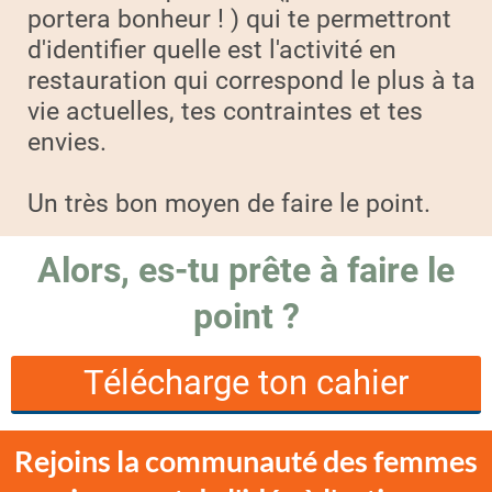
portera bonheur ! ) qui te permettront
d'identifier quelle est l'activité en
restauration qui correspond le plus à ta
vie actuelles, tes contraintes et tes
envies.
Un très bon moyen de faire le point.
Alors, es-tu prête à faire le
point ?
Télécharge ton cahier
Rejoins la communauté des femmes