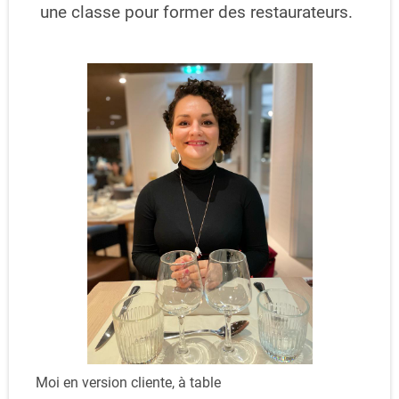
une classe pour former des restaurateurs.
Moi en version cliente, à table