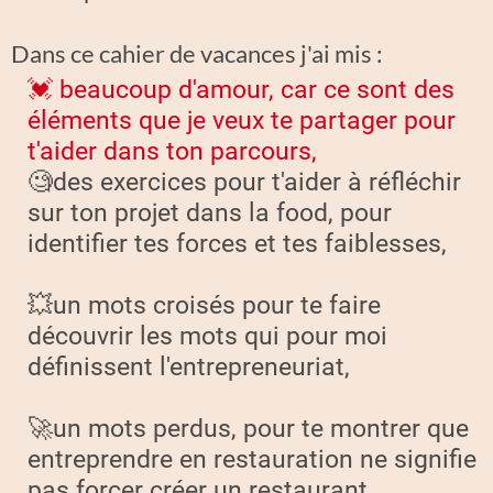
Dans ce cahier de vacances j'ai mis :
💓 beaucoup d'amour, car ce sont des
éléments que je veux te partager pour
t'aider dans ton parcours,
🧐des exercices pour t'aider à réfléchir
sur ton projet dans la food, pour
identifier tes forces et tes faiblesses,
💥un mots croisés pour te faire
découvrir les mots qui pour moi
définissent l'entrepreneuriat,
🚀un mots perdus, pour te montrer que
entreprendre en restauration ne signifie
pas forcer créer un restaurant,