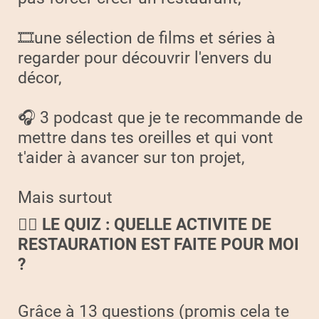
🎞️une sélection de films et séries à
regarder pour découvrir l'envers du
décor,
🎧 3 podcast que je te recommande de
mettre dans tes oreilles et qui vont
t'aider à avancer sur ton projet,
Mais surtout
🕵️‍♀️
LE QUIZ : QUELLE ACTIVITE DE
RESTAURATION EST FAITE POUR MOI
?
Grâce à 13 questions (promis cela te