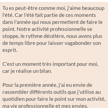
Tu es peut-être comme moi, j'aime beaucoup
l'été. Car l'été fait partie de ces moments
dans l'année qui nous permettent de faire le
point. Notre activité professionnelle se
stoppe, le rythme décélère, nous avons plus
de temps libre pour laisser vagabonder son
esprit.
C'est un moment très important pour moi,
car je réalise un bilan.
Pour la première année, j'ai eu envie de
rassembler différents outils que j'utilise au
quotidien pour faire le point sur mon activité,
ma vie professionnelle et mes envies.