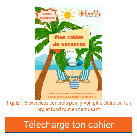
1 quiz + 6 exercices concrets pour y voir plus claire sur ton
projet food tout en t'amusant
Télécharge ton cahier